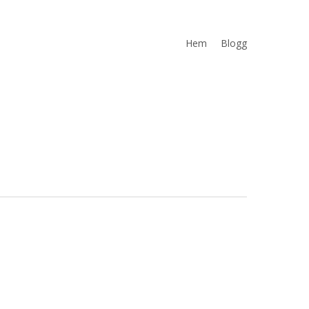
Hem
Blogg