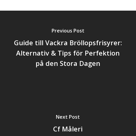
Previous Post
Guide till Vackra Bröllopsfrisyrer:
Alternativ & Tips för Perfektion
på den Stora Dagen
Next Post
Cf Måleri