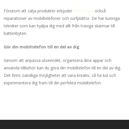
Förutom att sälja produkter erbjuder
Phonecare
också
reparationer av mobiltelefoner och surfplattor. De har kunniga
tekniker som kan hjälpa dig med allt från trasiga skärmar till
batteribyten.
Gör din mobiltelefon till en del av dig
Genom att anpassa utseendet, organisera dina appar och
använda tillbehör kan du göra din mobiltelefon till en del av dig.
Det finns oändliga möjligheter att vara kreativ, så ha kul och
experimentera dig fram till din perfekta mobiltelefon.