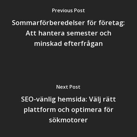
Previous Post
Sommarförberedelser för företag:
Att hantera semester och
minskad efterfrågan
Next Post
SEO-vänlig hemsida: Välj rätt
plattform och optimera för
sökmotorer