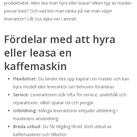
produktivitet. Men ska man hyra eller leasa? Vilken typ av maskin
passar bäst? Och vad bör man tänka på när man väljer
leverantör? Låt oss dyka ner i ämnet.
Fördelar med att hyra
eller leasa en
kaffemaskin
Flexibilitet:
Du binder inte upp kapital i en maskin och kan
byta modell eller leverantör om behoven förändras.
Service:
Leverantören står ofta för service, underhåll och
reparationer, vilket sparar tid och pengar.
Utbildning:
Många leverantörer erbjuder utbildning i
maskinens användning.
Breda utbud:
Du får tillgång till ett stort utbud av
kaffemaskiner och tillbehör.