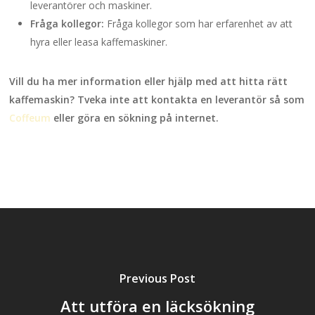
leverantörer och maskiner.
Fråga kollegor:
Fråga kollegor som har erfarenhet av att
hyra eller leasa kaffemaskiner.
Vill du ha mer information eller hjälp med att hitta rätt
kaffemaskin? Tveka inte att kontakta en leverantör så som
Coffeum
eller göra en sökning på internet.
Previous Post
Att utföra en läcksökning