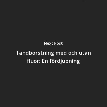
Next Post
Tandborstning med och utan
fluor: En fördjupning