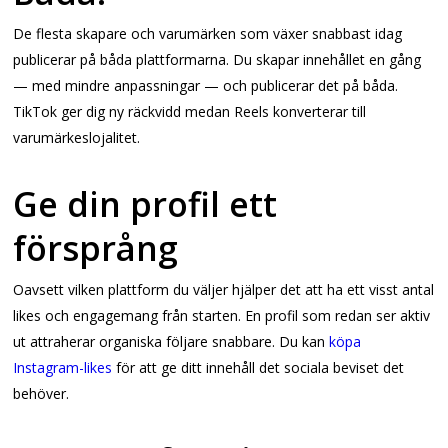
De flesta skapare och varumärken som växer snabbast idag
publicerar på båda plattformarna. Du skapar innehållet en gång
— med mindre anpassningar — och publicerar det på båda.
TikTok ger dig ny räckvidd medan Reels konverterar till
varumärkeslojalitet.
Ge din profil ett
försprång
Oavsett vilken plattform du väljer hjälper det att ha ett visst antal
likes och engagemang från starten. En profil som redan ser aktiv
ut attraherar organiska följare snabbare. Du kan
köpa
Instagram-likes
för att ge ditt innehåll det sociala beviset det
behöver.