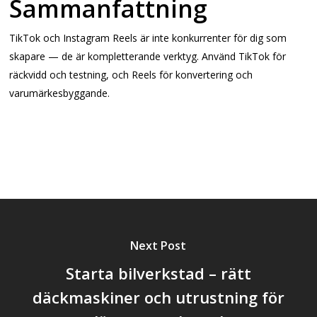
Sammanfattning
TikTok och Instagram Reels är inte konkurrenter för dig som
skapare — de är kompletterande verktyg. Använd TikTok för
räckvidd och testning, och Reels för konvertering och
varumärkesbyggande.
Next Post
Starta bilverkstad – rätt
däckmaskiner och utrustning för