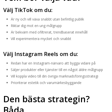
Välj TikTok om du:
Är ny och vill växa snabbt utan befintlig publik
Riktar dig mot en ung målgrupp
Är bekväm med ofiltrerat, trendbaserat innehåll
Vill experimentera mycket och snabbt
Välj Instagram Reels om du:
Redan har en Instagram-närvaro att bygga vidare på
Säljer produkter eller tjänster till en något äldre målgrupp
Vill koppla video till din övriga marknadsföringsstrategi
Prioriterar estetik och varumärkesbyggande
Den bästa strategin?
Båda.