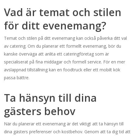
Vad är temat och stilen
för ditt evenemang?
Temat och stilen på ditt evenemang kan också påverka ditt val
av catering. Om du planerar ett formellt evenemang, bör du
kanske överväga att anlita ett cateringföretag som är
specialiserat på fina middagar och formell service. För en mer
avslappnad tillställning kan en foodtruck eller ett mobilt kök
passa bättre.
Ta hänsyn till dina
gästers behov
När du planerar ett evenemang är det viktigt att ta hänsyn till
dina gästers preferenser och kostbehov. Genom att ta dig tid att