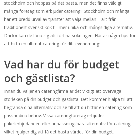
stockholm och hoppas på det bästa, men det finns väldigt
många företag som erbjuder catering i Stockholm och många
har ett bredd urval av tjänster att välja mellan – allt från
traditionellt svenskt kök till mer unika och mångsidiga alternativ.
Därför kan de löna sig att förfina sökningen.
Här är några tips för
att hitta en ultimat catering för ditt evenemang:
Vad har du för budget
och gästlista?
Innan du väljer en cateringfirma är det viktigt att överväga
storleken på din budget och gästlista. Det kommer hjälpa till att
begränsa dina alternativ och se till att du hittar en catering som
passar dina behov. Vissa cateringföretag erbjuder
paketerbjudanden eller anpassningsbara alternativ för catering,
vilket hjälper dig att få det bästa värdet för din budget.