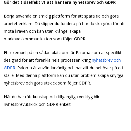
Gör det tidseffektivt att hantera nyhetsbrev och GDPR
Börja använda en smidig plattform för att spara tid och göra
arbetet enklare. Då slipper du fundera på hur du ska göra för att
möta kraven och kan utan krångel skapa
marknadskommunikation som följer GDPR.
Ett exempel på en sådan plattform är Paloma som är specifikt
designad för att förenkla hela processen kring
nyhetsbrev och
GDPR
. Paloma är användarvänlig och har allt du behöver på ett
ställe. Med denna plattform kan du utan problem skapa snygga
nyhetsbrev och göra utskick som följer GDPR.
När du har rätt kunskap och tillgängliga verktyg blir
nyhetsbrevutskick och GDPR enkelt.